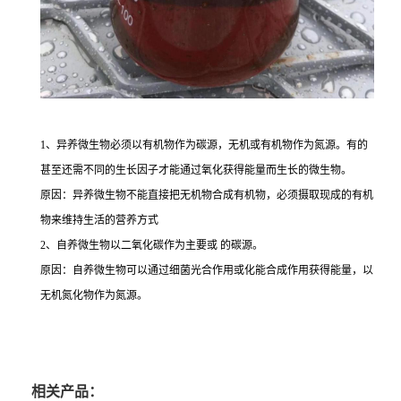
1、异养微生物必须以有机物作为碳源，无机或有机物作为氮源。有的
甚至还需不同的生长因子才能通过氧化获得能量而生长的微生物。
原因：异养微生物不能直接把无机物合成有机物，必须摄取现成的有机
物来维持生活的营养方式
2、自养微生物以二氧化碳作为主要或 的碳源。
原因：自养微生物可以通过细菌光合作用或化能合成作用获得能量，以
无机氮化物作为氮源。
相关产品：