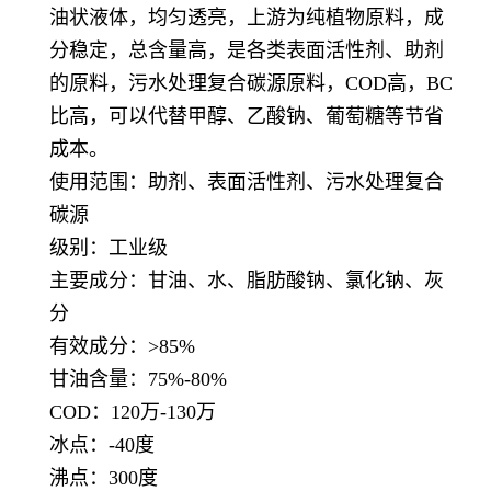
油状液体，均匀透亮，上游为纯植物原料，成
分稳定，总含量高，是各类表面活性剂、助剂
的原料，污水处理复合碳源原料，COD高，BC
比高，可以代替甲醇、乙酸钠、葡萄糖等节省
成本。
使用范围：助剂、表面活性剂、污水处理复合
碳源
级别：工业级
主要成分：甘油、水、脂肪酸钠、氯化钠、灰
分
有效成分：>85%
甘油含量：75%-80%
COD：120万-130万
冰点：-40度
沸点：300度