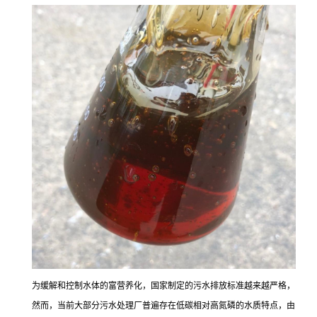
为缓解和控制水体的富营养化，国家制定的污水排放标准越来越严格，
然而，当前大部分污水处理厂普遍存在低碳相对高氮磷的水质特点，由