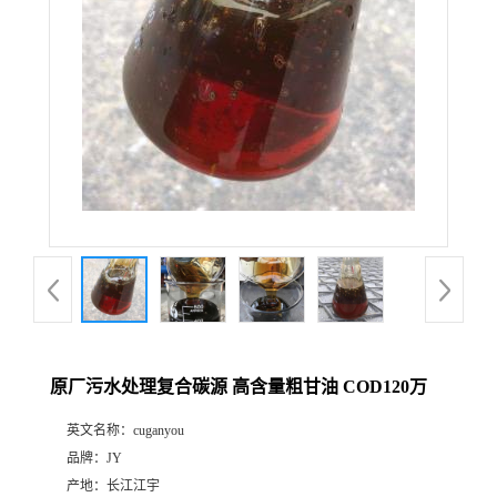
原厂污水处理复合碳源 高含量粗甘油 COD120万
英文名称：
cuganyou
品牌：
JY
产地：
长江江宇