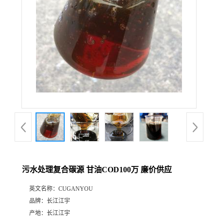
污水处理复合碳源 甘油COD100万 廉价供应
英文名称：
CUGANYOU
品牌：
长江江宇
产地：
长江江宇