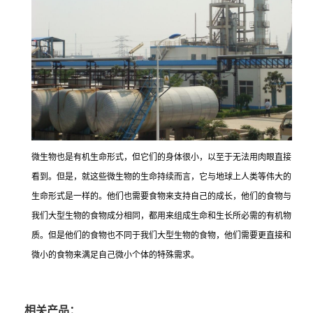
微生物也是有机生命形式，但它们的身体很小，以至于无法用肉眼直接
看到。但是，就这些微生物的生命持续而言，它与地球上人类等伟大的
生命形式是一样的。他们也需要食物来支持自己的成长，他们的食物与
我们大型生物的食物成分相同，都用来组成生命和生长所必需的有机物
质。但是他们的食物也不同于我们大型生物的食物，他们需要更直接和
微小的食物来满足自己微小个体的特殊需求。
相关产品：