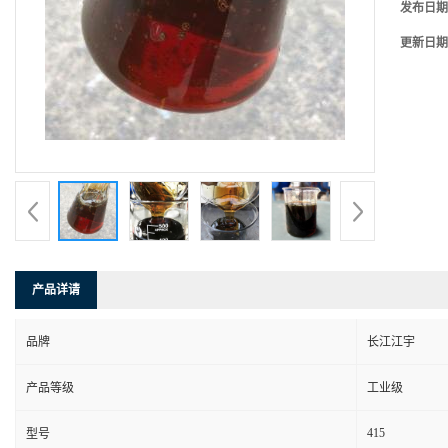
发布日期
更新日期
产品详请
品牌
长江江宇
产品等级
工业级
415
型号