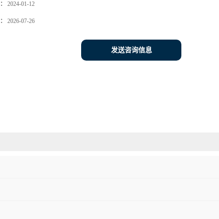
：
2024-01-12
：
2026-07-26
发送咨询信息