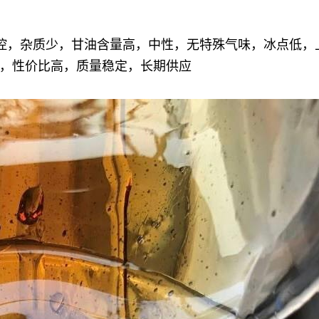
分可控，杂质少，甘油含量高，中性，无特殊气味，冰点低
，性价比高，质量稳定，长期供应