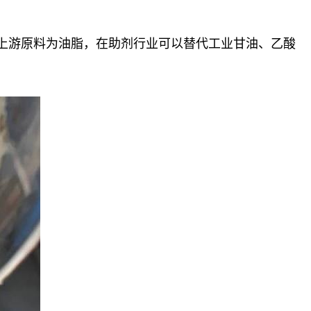
，上游原料为油脂，在助剂行业可以替代工业甘油、乙酸