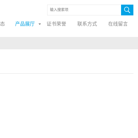
态
产品展厅
证书荣誉
联系方式
在线留言