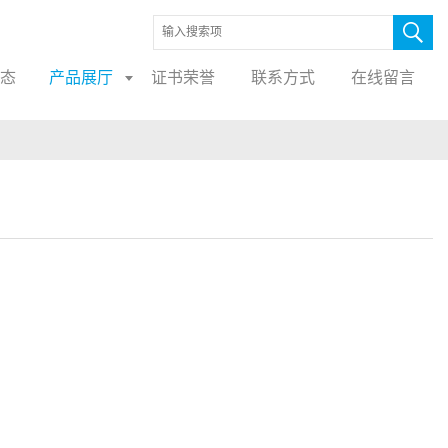
态
产品展厅
证书荣誉
联系方式
在线留言