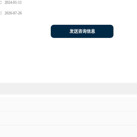
：
2024-01-11
：
2026-07-26
发送咨询信息