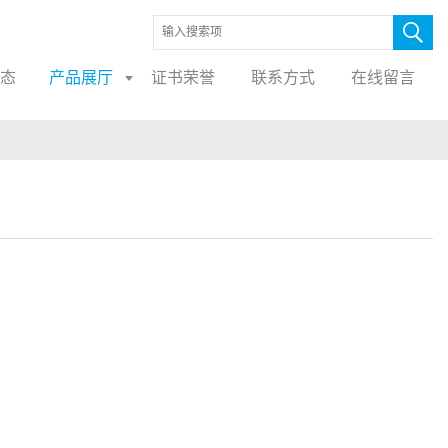
态
产品展厅
证书荣誉
联系方式
在线留言