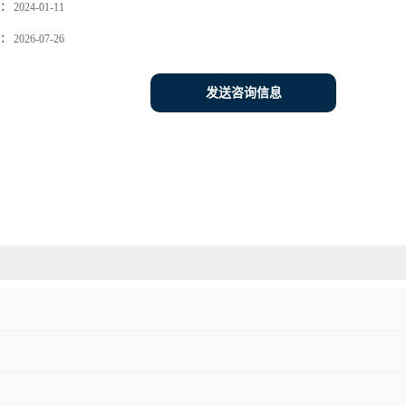
：
2024-01-11
：
2026-07-26
发送咨询信息