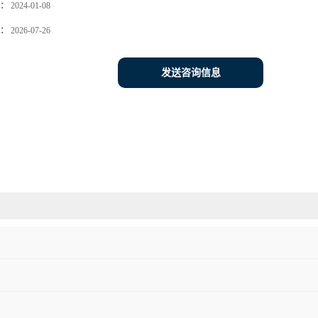
：
2024-01-08
：
2026-07-26
发送咨询信息