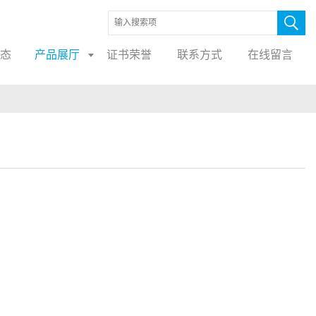
态
产品展厅
证书荣誉
联系方式
在线留言