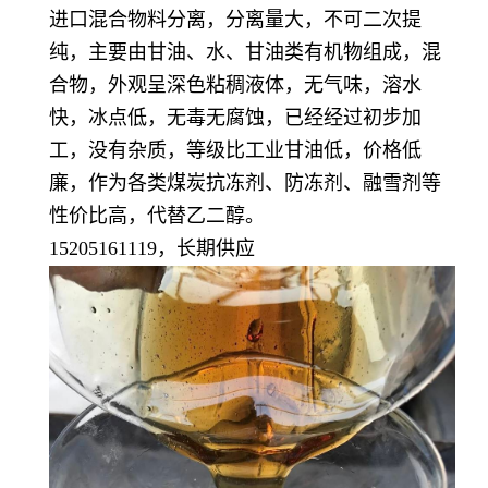
进口混合物料分离，分离量大，不可二次提
纯，主要由甘油、水、甘油类有机物组成，混
合物，外观呈深色粘稠液体，无气味，溶水
快，冰点低，无毒无腐蚀，已经经过初步加
工，没有杂质，等级比工业甘油低，价格低
廉，作为各类煤炭抗冻剂、防冻剂、融雪剂等
性价比高，
代替乙二醇。
15205161119，长期供应