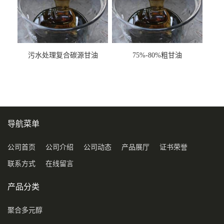
污水处理复合碳源甘油
75%-80%粗甘油
COD120万
导航菜单
公司首页
公司介绍
公司动态
产品展厅
证书荣誉
联系方式
在线留言
产品分类
聚合多元醇