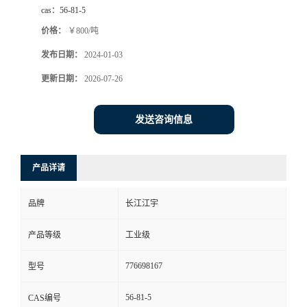
cas：
56-81-5
价格：
￥800/吨
发布日期：
2024-01-03
更新日期：
2026-07-26
发送咨询信息
产品详请
品牌
长江江宇
产品等级
工业级
776698167
型号
56-81-5
CAS编号