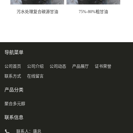
污水处理复合碳源甘油
75%-80%粗甘油
COD120万
导航菜单
公司首页
公司介绍
公司动态
产品展厅
证书荣誉
联系方式
在线留言
产品分类
聚合多元醇
联系信息
联系人：唐总