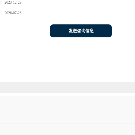
：
2023-12-29
：
2026-07-26
发送咨询信息
料