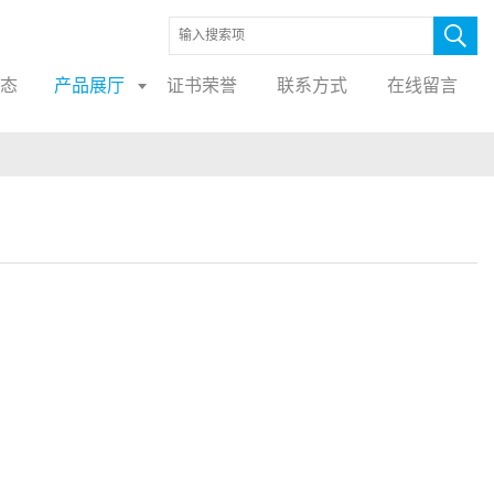
态
产品展厅
证书荣誉
联系方式
在线留言