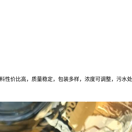
料性价比高，质量稳定，包装多样，浓度可调整，污水