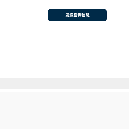
发送咨询信息