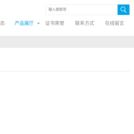
态
产品展厅
证书荣誉
联系方式
在线留言