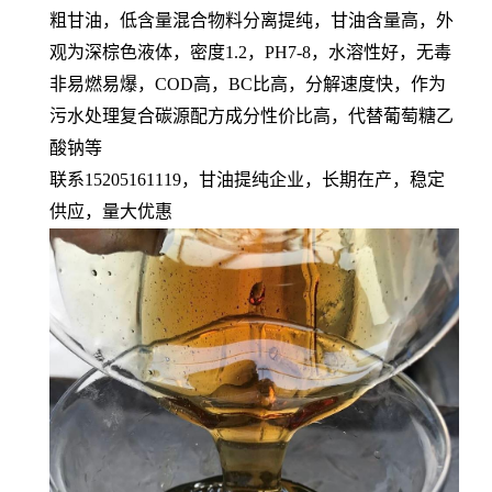
粗甘油
，低含量混合物料分离提纯，甘油含量高，外
观为深棕色液体，密度1.2，PH7-8，水溶性好，无毒
非易燃易爆，COD高，BC比高，分解速度快，作为
污水处理复合碳源配方成分性价比高，代替葡萄糖乙
酸钠等
联系15205161119，甘油提纯企业，长期在产，稳定
供应，量大优惠