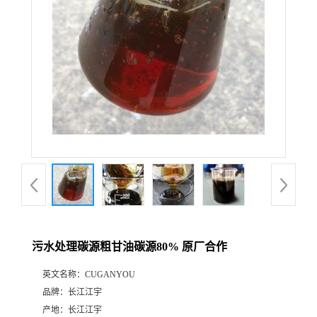
污水处理碳源粗甘油碳源80% 原厂合作
英文名称：
CUGANYOU
品牌：
长江江宇
产地：
长江江宇