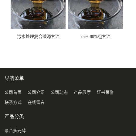
污水处理复合碳源甘油
75%-80%粗甘油
COD120万
导航菜单
公司首页
公司介绍
公司动态
产品展厅
证书荣誉
联系方式
在线留言
产品分类
聚合多元醇