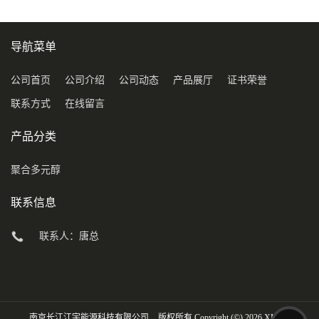
导航菜单
公司首页
公司介绍
公司动态
产品展厅
证书荣誉
联系方式
在线留言
产品分类
聚合多元醇
联系信息
联系人：唐总
南京长江江宇能源科技有限公司
版权所有 Copyright (©) 2026
XML