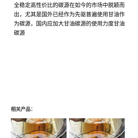
全稳定高性价比的碳源在如今的市场中脱颖而
出，尤其是国外已经作为先驱普遍使用甘油作
为碳源，国内应加大甘油碳源的使用力度甘油
碳源
相关产品：