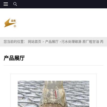
您当前的位置：
网站首页
>
产品展厅
>
污水处理碳源 原厂粗甘油 丙
三醇CODBOD60-120万
产品展厅