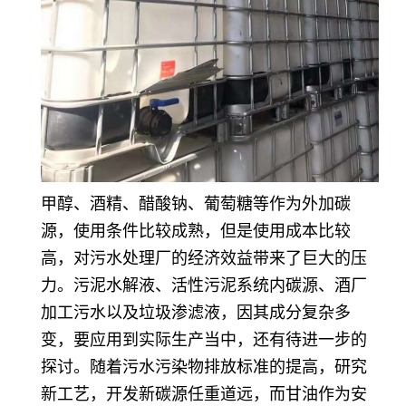
甲醇、酒精、醋酸钠、葡萄糖等作为外加碳
源，使用条件比较成熟，但是使用成本比较
高，对污水处理厂的经济效益带来了巨大的压
力。污泥水解液、活性污泥系统内碳源、酒厂
加工污水以及垃圾渗滤液，因其成分复杂多
变，要应用到实际生产当中，还有待进一步的
探讨。随着污水污染物排放标准的提高，研究
新工艺，开发新碳源任重道远，而甘油作为安