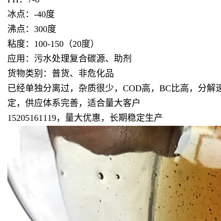
冰点：-40度
沸点：300度
粘度：100-150（20度）
应用：污水处理复合碳源、助剂
货物类别：普货、非危化品
已经单独分离过，杂质很少，COD高，BC比高，分
定，供应体系完善，适合量大客户
15205161119，量大优惠，长期稳定生产