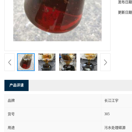
发布日期
更新日期
产品详请
品牌
长江江宇
305
货号
用途
污水处理碳源