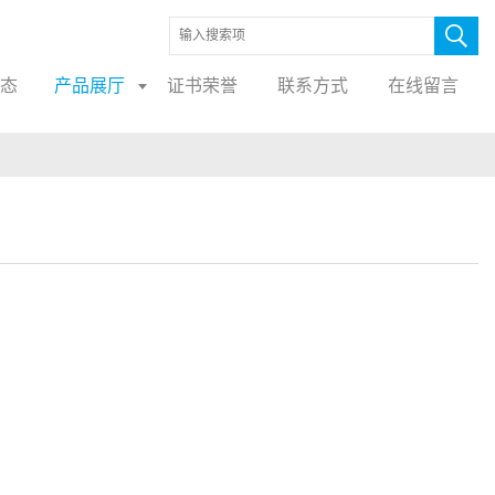
态
产品展厅
证书荣誉
联系方式
在线留言