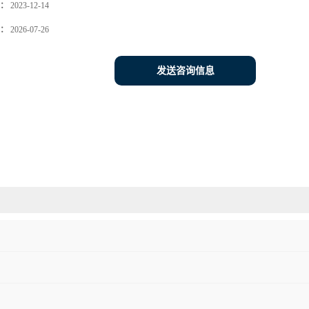
：
2023-12-14
：
2026-07-26
发送咨询信息