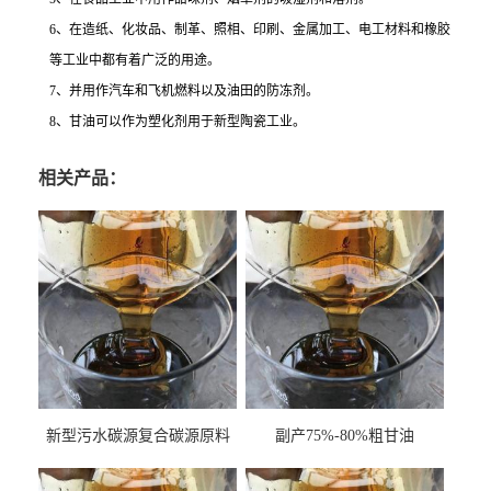
6、在造纸、化妆品、制革、照相、印刷、金属加工、电工材料和橡胶
等工业中都有着广泛的用途。
7、并用作汽车和飞机燃料以及油田的防冻剂。
8、甘油可以作为塑化剂用于新型陶瓷工业。
相关产品：
新型污水碳源复合碳源原料
副产75%-80%粗甘油
甘油COD120万