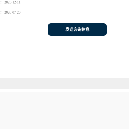
：
2023-12-11
：
2026-07-26
发送咨询信息