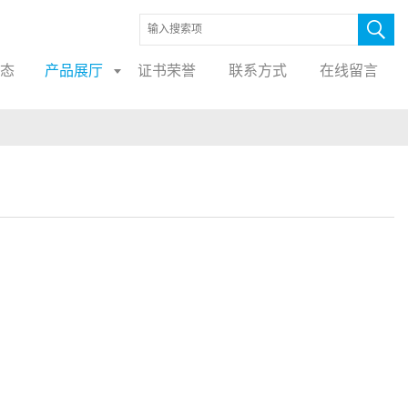
态
产品展厅
证书荣誉
联系方式
在线留言