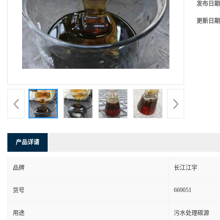
发布日期
更新日期
产品详请
品牌
长江江宇
669051
货号
用途
污水处理碳源