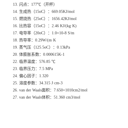
13. 闪点：177℃（开杯）
14. 生成热（15oC）：669.05KJ/mol
15. 燃烧热（25oC）：1656.42KJ/mol
16. 比热容（15oC）：2.46 KJ/(kg·K)
17. 电导率（20oC）：1.0×10-8 S/m
18. 热导率：0.29W/(m·K
19. 蒸气压（125.5oC）：0.13kPa
20. 体膨胀系数：0.000615K-1
22. 临界温度：576.85 ℃
23. 临界压力：7.5 MPa
24. 偏心因子：1.320
25. 溶度参数：34.315 J·cm-3
26. van der Waals面积：7.650×1010cm2/mol
27. van der Waals体积：51.360 cm3/mol