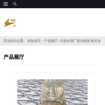
您当前的位置：
网站首页
>
产品展厅
>
垃圾处理厂复合碳源 粗甘油
源头厂合作
产品展厅