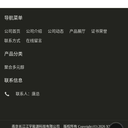
导航菜单
公司首页
公司介绍
公司动态
产品展厅
证书荣誉
联系方式
在线留言
产品分类
聚合多元醇
联系信息
联系人：唐总
南京长江江宇能源科技有限公司
版权所有 Copyright (©) 2026
XML