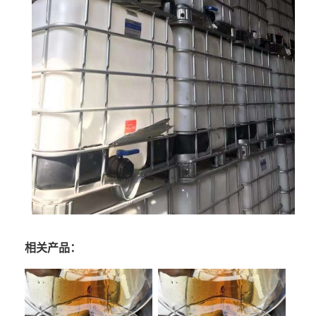
相关产品：