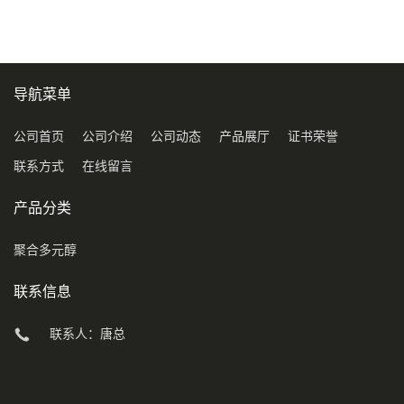
导航菜单
公司首页
公司介绍
公司动态
产品展厅
证书荣誉
联系方式
在线留言
产品分类
聚合多元醇
联系信息
联系人：唐总