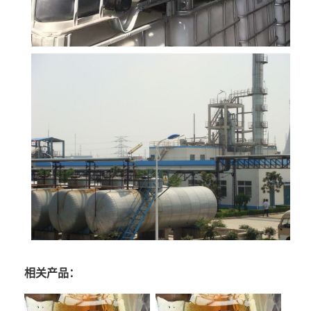
相关产品：