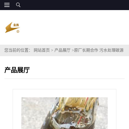
您当前的位置：
网站首页
>
产品展厅
>
原厂长期合作 污水处理碳源
粗甘油COD
产品展厅