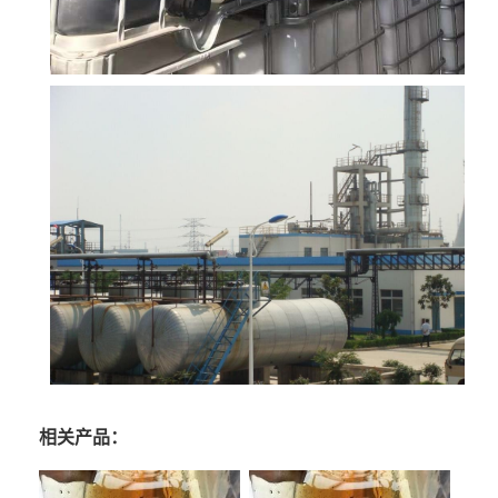
相关产品：