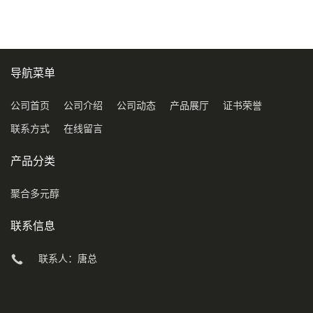
导航菜单
公司首页
公司介绍
公司动态
产品展厅
证书荣誉
联系方式
在线留言
产品分类
聚合多元醇
联系信息
联系人：唐总