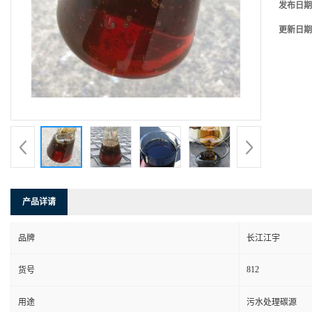
发布日期
更新日期
产品详请
品牌
长江江宇
812
货号
用途
污水处理碳源