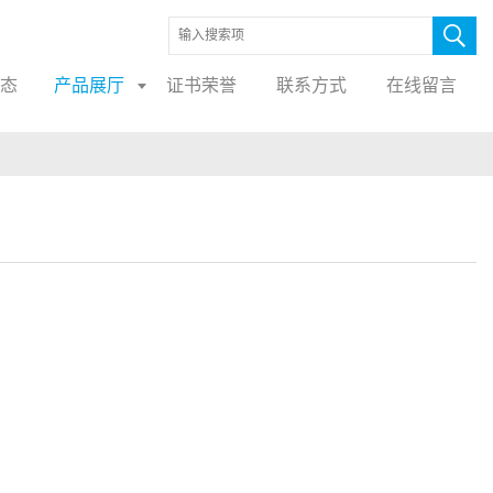
态
产品展厅
证书荣誉
联系方式
在线留言