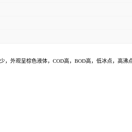
少，外观呈棕色液体，COD高，BOD高，低冰点，高沸