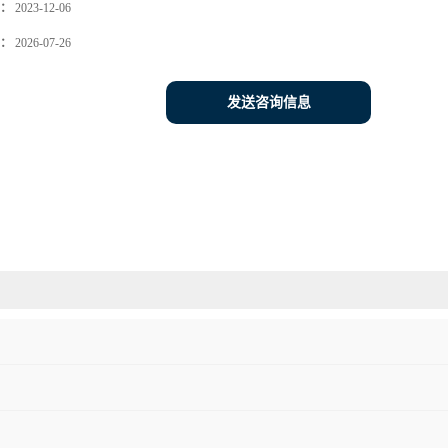
：
2023-12-06
：
2026-07-26
发送咨询信息