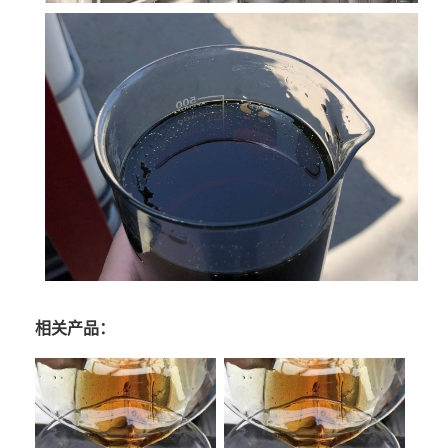
相关产品：