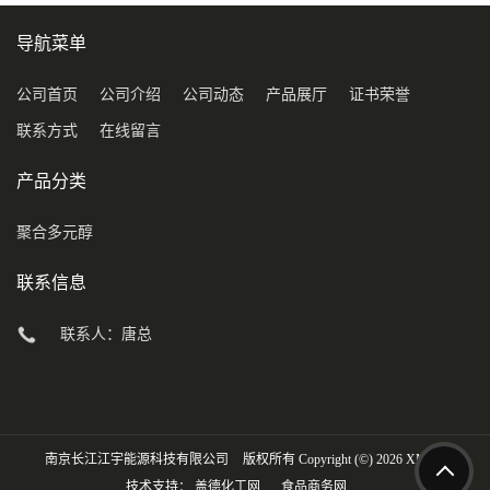
导航菜单
公司首页
公司介绍
公司动态
产品展厅
证书荣誉
联系方式
在线留言
产品分类
聚合多元醇
联系信息
联系人：唐总
南京长江江宇能源科技有限公司
版权所有 Copyright (©) 2026
XML
技术支持：
盖德化工网
食品商务网