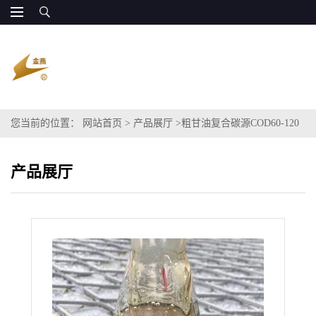
您当前的位置：
网站首页
>
产品展厅
>
粗甘油复合碳源COD60-120
万 源头厂供应
产品展厅