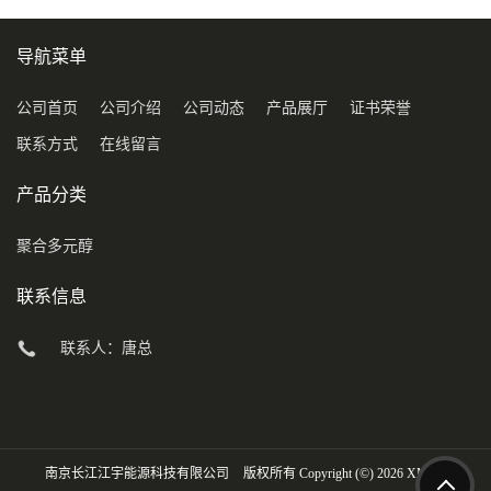
导航菜单
公司首页
公司介绍
公司动态
产品展厅
证书荣誉
联系方式
在线留言
产品分类
聚合多元醇
联系信息
联系人：唐总
南京长江江宇能源科技有限公司
版权所有 Copyright (©) 2026
XML