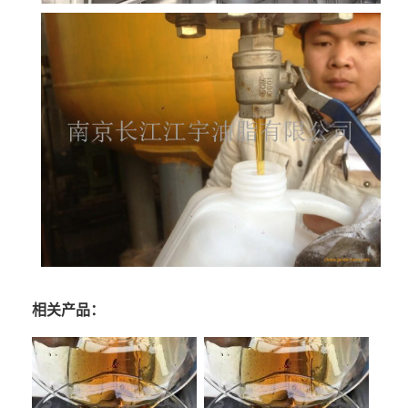
相关产品：