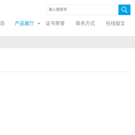
态
产品展厅
证书荣誉
联系方式
在线留言