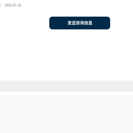
：
2026-07-26
发送咨询信息