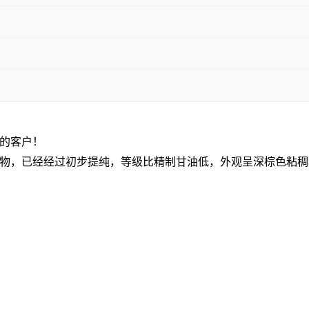
的客户！
物，已经经过初步提纯，等级比精制甘油低，外观呈深棕色粘稠