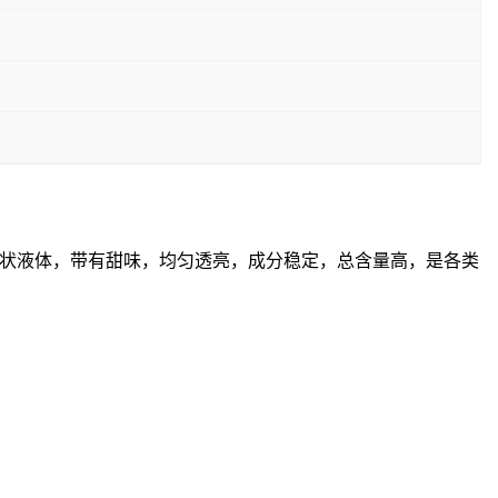
状液体，带有甜味，均匀透亮，成分稳定，总含量高，是各类