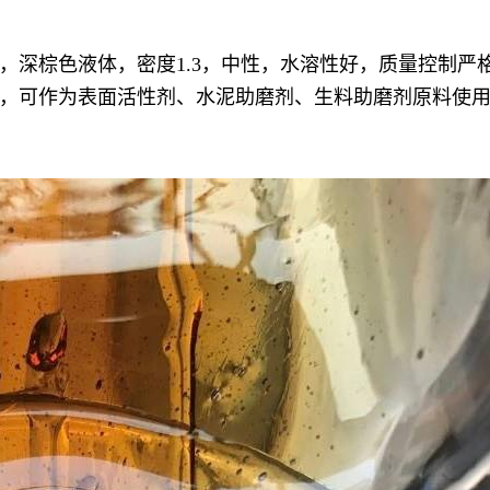
，深棕色液体，密度1.3，中性，水溶性好，质量控制严
，可作为表面活性剂、水泥助磨剂、生料助磨剂原料使