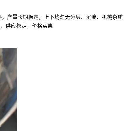
格，产量长期稳定，上下均匀无分层、沉淀、机械杂质
用，供应稳定，价格实惠