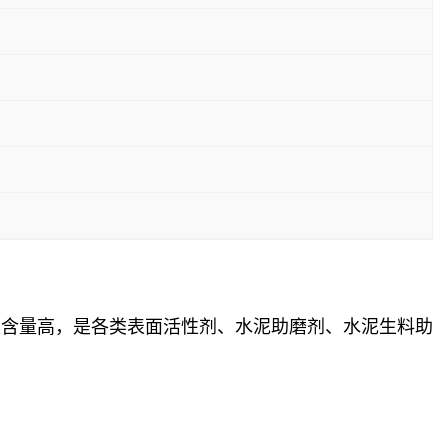
总含量高，是各类表面活性剂、水泥助磨剂、水泥生料助