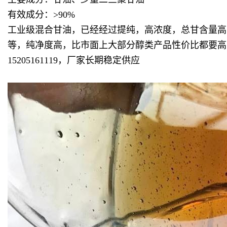
有效成分：>90%
工业级混合甘油，已经经过提纯，高浓度，总甘含量高
等，纯净度高，比市面上大部分醇类产品性价比都要高
15205161119，厂家长期稳定供应