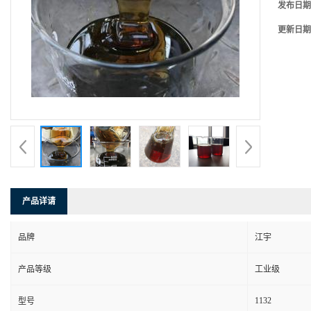
发布日期
更新日期
产品详请
品牌
江宇
产品等级
工业级
1132
型号