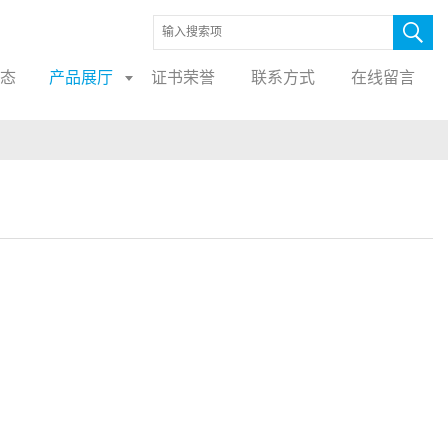
态
产品展厅
证书荣誉
联系方式
在线留言