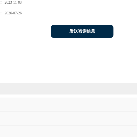
：
2023-11-03
：
2026-07-26
发送咨询信息