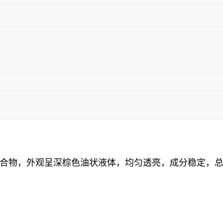
合物，外观呈深棕色油状液体，均匀透亮，成分稳定，