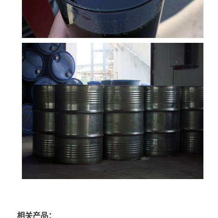
相关产品：