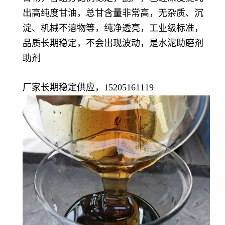
出高纯度甘油，总甘含量非常高，无杂质、沉
淀、机械不溶物等，纯净透亮，工业级标准，
品质长期稳定，不会出现波动，是水泥助磨剂
助剂
厂家长期稳定供应，15205161119