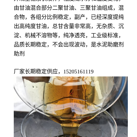
由甘油混合部分二聚甘油、三聚甘油组成，混
合物，各组分比例稳定，副产，已经深度提纯
出高纯度甘油，总甘含量非常高，无杂质、沉
淀、机械不溶物等，纯净透亮，工业级标准，
品质长期稳定，不会出现波动，是水泥助磨剂
助剂
厂家长期稳定供应，15205161119