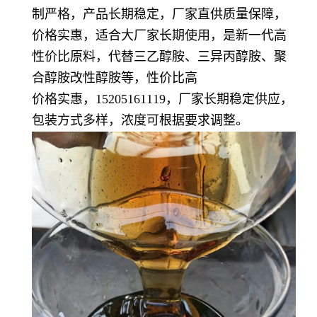
制严格，产品长期稳定，厂家直供质量保障，
价格实惠，适合大厂家长期使用，是新一代高
性价比原料，代替三乙醇胺、三异丙醇胺、聚
合醇胺改性醇胺等，性价比高
价格实惠，15205161119，厂家长期稳定供应，
包装方式多样，浓度可根据要求调整。