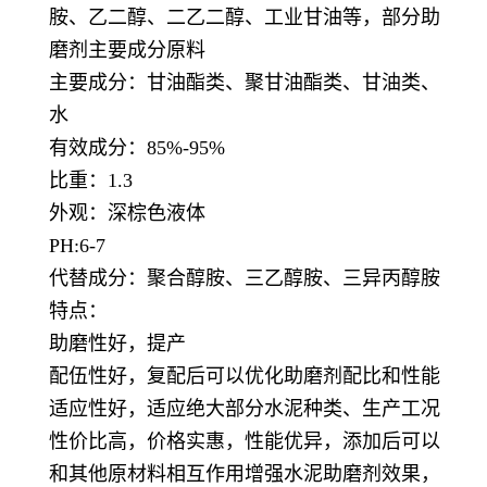
胺、乙二醇、二乙二醇、工业甘油等，部分助
磨剂主要成分原料
主要成分：甘油酯类、聚甘油酯类、甘油类、
水
有效成分：85%-95%
比重：1.3
外观：深棕色液体
PH:6-7
代替成分：聚合醇胺、三乙醇胺、三异丙醇胺
特点：
助磨性好，提产
配伍性好，复配后可以优化助磨剂配比和性能
适应性好，适应绝大部分水泥种类、生产工况
性价比高，价格实惠，性能优异，添加后可以
和其他原材料相互作用增强水泥助磨剂效果，