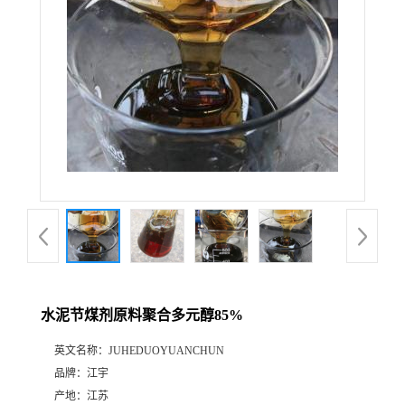
水泥节煤剂原料聚合多元醇85%
英文名称：
JUHEDUOYUANCHUN
品牌：
江宇
产地：
江苏