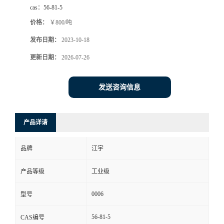
cas：
56-81-5
价格：
￥800/吨
发布日期：
2023-10-18
更新日期：
2026-07-26
发送咨询信息
产品详请
品牌
江宇
产品等级
工业级
0006
型号
56-81-5
CAS编号