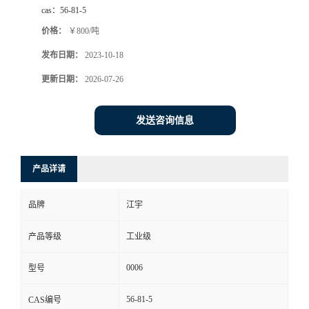
cas：
56-81-5
价格：
￥800/吨
发布日期：
2023-10-18
更新日期：
2026-07-26
发送咨询信息
产品详请
品牌
江宇
产品等级
工业级
0006
型号
56-81-5
CAS编号