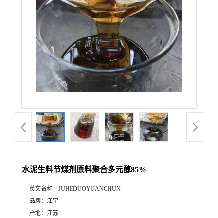
水泥生料节煤剂原料聚合多元醇85%
英文名称：
JUHEDUOYUANCHUN
品牌：
江宇
产地：
江苏