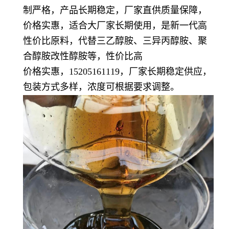
制严格，产品长期稳定，厂家直供质量保障，
价格实惠，适合大厂家长期使用，是新一代高
性价比原料，代替三乙醇胺、三异丙醇胺、聚
合醇胺改性醇胺等，性价比高
价格实惠，15205161119，厂家长期稳定供应，
包装方式多样，浓度可根据要求调整。