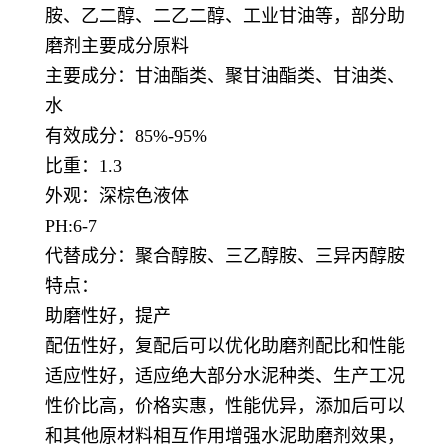
胺、乙二醇、二乙二醇、工业甘油等，部分助
磨剂主要成分原料
主要成分：甘油酯类、聚甘油酯类、甘油类、
水
有效成分：85%-95%
比重：1.3
外观：深棕色液体
PH:6-7
代替成分：聚合醇胺、三乙醇胺、三异丙醇胺
特点：
助磨性好，提产
配伍性好，复配后可以优化助磨剂配比和性能
适应性好，适应绝大部分水泥种类、生产工况
性价比高，价格实惠，性能优异，添加后可以
和其他原材料相互作用增强水泥助磨剂效果，