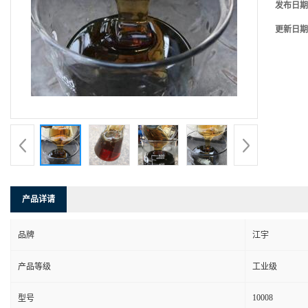
发布日期
更新日期
产品详请
品牌
江宇
产品等级
工业级
10008
型号