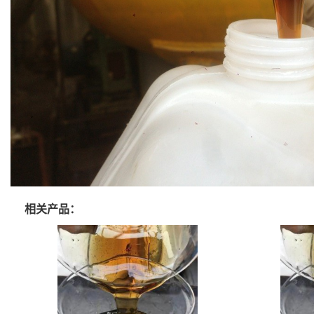
相关产品：