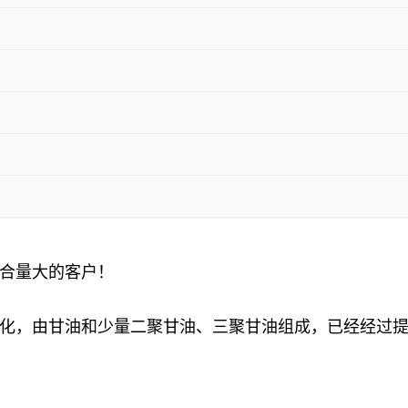
合量大的客户！
化，由甘油和少量二聚甘油、三聚甘油组成，已经经过