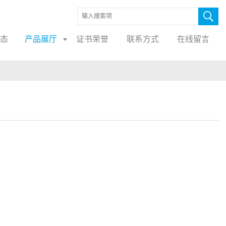
态
产品展厅
证书荣誉
联系方式
在线留言