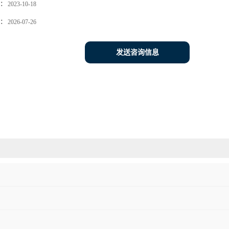
：
2023-10-18
：
2026-07-26
发送咨询信息