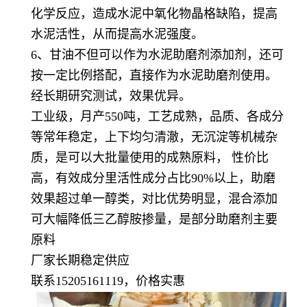
化学反应，造成水泥中氧化物晶格缺陷，提高
水泥活性，从而提高水泥强度。
6、甘油不但可以作为水泥助磨剂添加剂，还可
按一定比例搭配，直接作为水泥助磨剂使用。
经长期研究测试，效果优异。
工业级，月产550吨，工艺成熟，品质、各成分
等常年稳定，上下均匀清澈，无沉淀等机械杂
质，是可以大批量使用的成熟原料， 性价比
高，有效成分里活性成分占比90%以上，助磨
效果超过单一醇类，对比优势明显，混合添加
可大幅降低三乙醇胺掺量，是部分助磨剂主要
原料
厂家长期稳定供应
联系15205161119，价格实惠