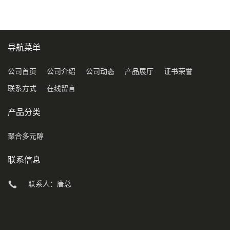
导航菜单
公司首页
公司介绍
公司动态
产品展厅
证书荣誉
联系方式
在线留言
产品分类
聚合多元醇
联系信息
联系人：唐总