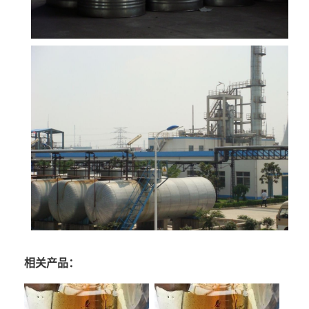
相关产品：