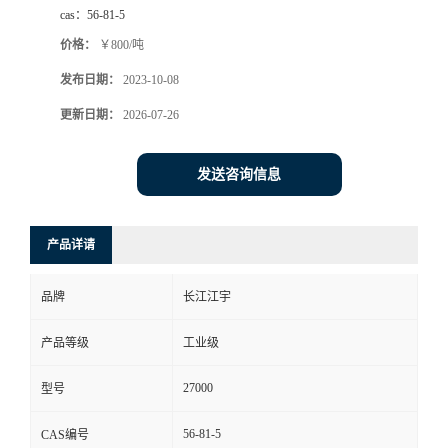
cas：
56-81-5
价格：
￥800/吨
发布日期：
2023-10-08
更新日期：
2026-07-26
发送咨询信息
产品详请
品牌
长江江宇
产品等级
工业级
27000
型号
56-81-5
CAS编号