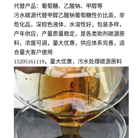
代替产品：葡萄糖、乙酸钠、甲醇等
污水碳源代替甲醇乙酸钠葡萄糖性价比高，非
危化品，深棕色液体，水溶性好，包装多样，
产年供应，产量质量稳定，
是各类助剂碳源原
料，浓度可调，量大优惠，供应体系完善，适
合量大客户使用
15205161119，量大优惠，污水处理碳源原料