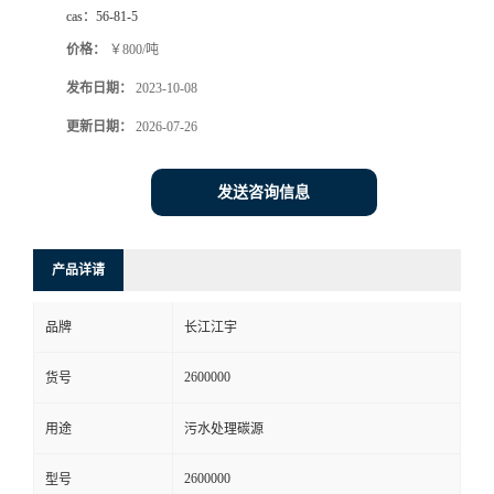
cas：
56-81-5
价格：
￥800/吨
发布日期：
2023-10-08
更新日期：
2026-07-26
发送咨询信息
产品详请
品牌
长江江宇
2600000
货号
用途
污水处理碳源
2600000
型号