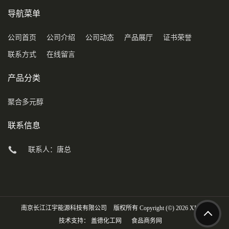
导航菜单
公司首页
公司介绍
公司动态
产品展厅
证书荣誉
联系方式
在线留言
产品分类
聚合多元醇
联系信息
联系人：唐总
南京长江江宇能源科技有限公司
版权所有 Copyright (©) 2026
XML
技术支持：
盖德化工网
食品商务网