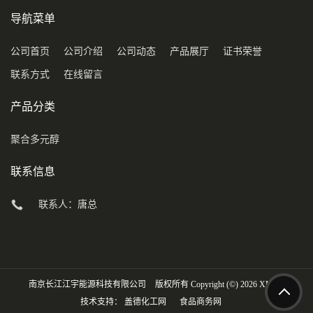
导航菜单
公司首页
公司介绍
公司动态
产品展厅
证书荣誉
联系方式
在线留言
产品分类
聚合多元醇
联系信息
联系人：唐总
南京长江江宇能源科技有限公司
版权所有 Copyright (©) 2026
XML
技术支持：
盖德化工网
食品商务网