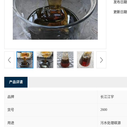
发布日期
更新日期
产品详请
品牌
长江江宇
2600
货号
用途
污水处理碳源