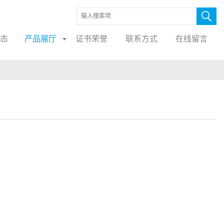
态
产品展厅
证书荣誉
联系方式
在线留言