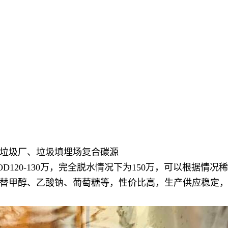
垃圾厂、垃圾填埋场复合碳源
120-130万，完全脱水情况下为150万，可以根据情况
替甲醇、乙酸钠、葡萄糖等，性价比高，生产供应稳定