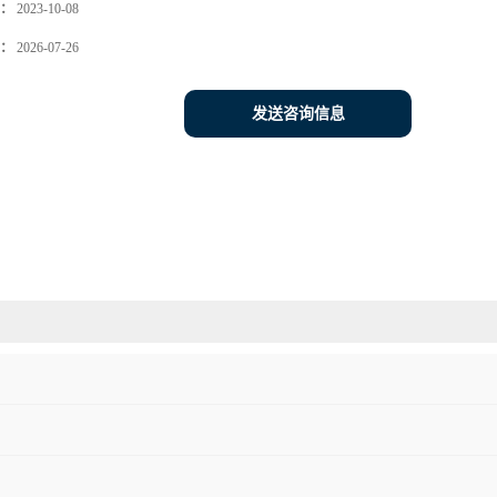
：
2023-10-08
：
2026-07-26
发送咨询信息