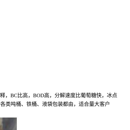
稀释，BC比高，BOD高，分解速度比葡萄糖快，冰点
，各类吨桶、铁桶、液袋包装都由，适合量大客户