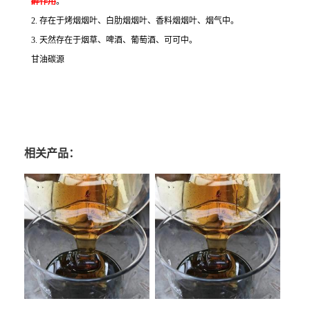
醉作用
。
2. 存在于烤烟烟叶、白肋烟烟叶、香料烟烟叶、烟气中。
3. 天然存在于烟草、啤酒、葡萄酒、可可中。
甘油碳源
相关产品：