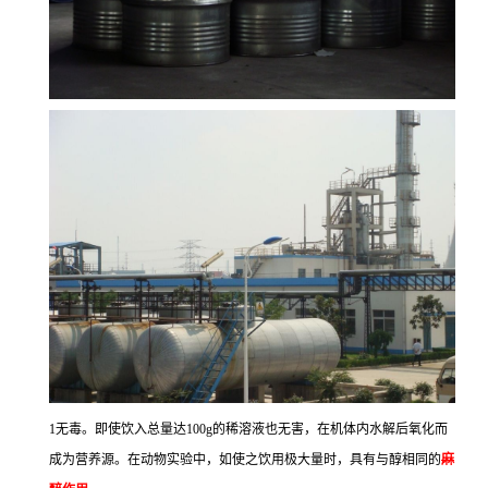
1无毒。即使饮入总量达100g的稀溶液也无害，在机体内水解后氧化而
成为营养源。在动物实验中，如使之饮用极大量时，具有与醇相同的
麻