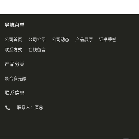
导航菜单
公司首页
公司介绍
公司动态
产品展厅
证书荣誉
联系方式
在线留言
产品分类
聚合多元醇
联系信息
联系人：唐总