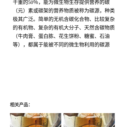
干重的50％，能为微生物生存提供营养的碳
（元）素或碳架的营养物质被称为碳源，种类
极其广泛。简单的无机含碳化合物、比较复杂
的有机物、复杂的有机大分子、天然含碳物质
（牛肉膏、蛋白胨、花生饼粉、糖蜜、石油
等），都属于能被不同的微生物利用的碳源
相关产品：