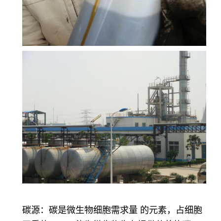
碳源：碳是微生物细胞需求量 的元素，占细胞