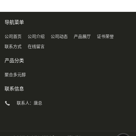
导航菜单
公司首页
公司介绍
公司动态
产品展厅
证书荣誉
联系方式
在线留言
产品分类
聚合多元醇
联系信息
联系人：唐总