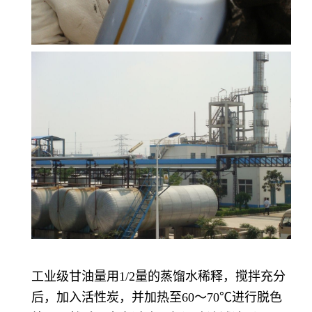
工业级甘油量用1/2量的蒸馏水稀释，搅拌充分
后，加入活性炭，并加热至60～70℃进行脱色