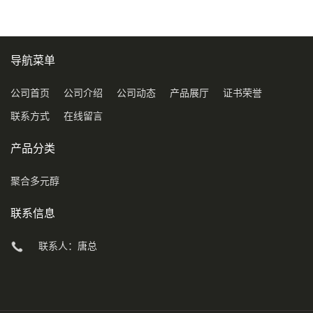
导航菜单
公司首页
公司介绍
公司动态
产品展厅
证书荣誉
联系方式
在线留言
产品分类
聚合多元醇
联系信息
联系人：唐总