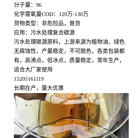
分子量：96
化学需氧量COD：120万-130万
货物类型：非危险品，普货
应用：污水处理复合碳源
污水处理碳源原料，上游来源为植物油，绿色
无腐蚀性，产量稳定，不可脱色，各类包装都
有，高沸点，低冰点，质量稳定，常年生产，
适合大厂家使用
15205161119
长期在产，量大优惠