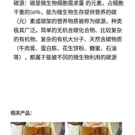
碳源：碳是微生物细胞需求量 的元素，占细胞
干重的50％，能为微生物生存提供营养的碳
（元）素或碳架的营养物质被称为碳源，种类
极其广泛。简单的无机含碳化合物、比较复杂
的有机物、复杂的有机大分子、天然含碳物质
（牛肉膏、蛋白胨、花生饼粉、糖蜜、石油
等），都属于能被不同的微生物利用的碳源
相关产品：