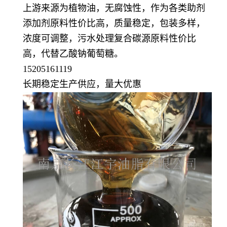
上游来源为植物油，无腐蚀性，作为各类助剂
添加剂原料性价比高，质量稳定，包装多样，
浓度可调整，污水处理复合碳源原料性价比
高，
代替
乙酸钠葡萄糖
。
15205161119
长期稳定生产供应，量大优惠