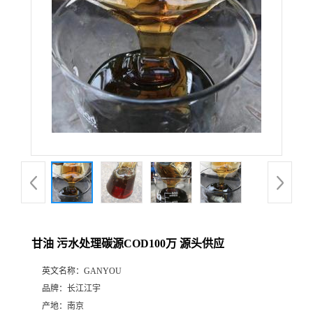
甘油 污水处理碳源COD100万 源头供应
英文名称：
GANYOU
品牌：
长江江宇
产地：
南京