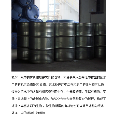
能溶于水中的有机物就是它们的食物，尤其是从人类生活中排出的废水
中的有机污染物是其 食物。污水处理厂中活性污泥中的微生物可以通
过摄入污水中的大量有机污染物而生存，生长和繁殖。所谓有机物，实
际上是地球上的含碳化合物。这些化合物包含各种复杂的碳链，构成了
地球上丰富多彩的生物 。微生物所需的有机物也可以简单地称为废水
处理厂中的碳源甘油碳源