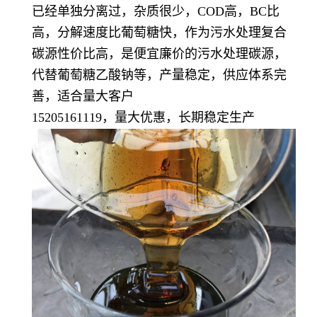
已经单独分离过，杂质很少，COD高，BC比
高，分解速度比葡萄糖快，作为污水处理复合
碳源性价比高，是便宜廉价的污水处理碳源，
代替葡萄糖乙酸钠等，产量稳定，供应体系完
善，适合量大客户
15205161119，量大优惠，长期稳定生产