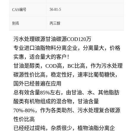
56-81-5
CAS编号
别名
丙三醇
污水处理碳源甘油碳源COD120万
专业进口油脂物料分离企业，分离量大，价格
实惠，适合量大的客户！
甘油是醇类，COD高，BC比高，作为污水处理
碳源性价比高，稳定性好，速率比葡萄糖快，
国外已经普遍在应用
总有效含量85%左右，由甘油、水、其他脂肪
酸类有机物组成的混合物，甘油含量
70%-80%，作为各类助剂、污水处理复合碳源
性价比高
已经经过提纯，杂质很少，植物油脂分离企