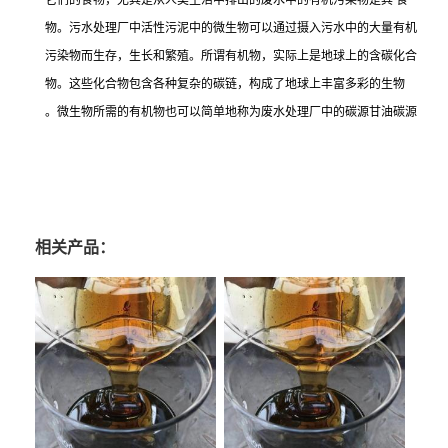
它们的食物，尤其是从人类生活中排出的废水中的有机污染物是其 食
物。污水处理厂中活性污泥中的微生物可以通过摄入污水中的大量有机
污染物而生存，生长和繁殖。所谓有机物，实际上是地球上的含碳化合
物。这些化合物包含各种复杂的碳链，构成了地球上丰富多彩的生物
。微生物所需的有机物也可以简单地称为废水处理厂中的碳源甘油碳源
相关产品：