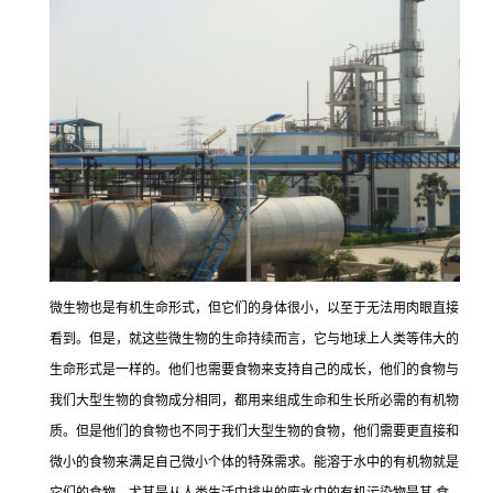
微生物也是有机生命形式，但它们的身体很小，以至于无法用肉眼直接
看到。但是，就这些微生物的生命持续而言，它与地球上人类等伟大的
生命形式是一样的。他们也需要食物来支持自己的成长，他们的食物与
我们大型生物的食物成分相同，都用来组成生命和生长所必需的有机物
质。但是他们的食物也不同于我们大型生物的食物，他们需要更直接和
微小的食物来满足自己微小个体的特殊需求。能溶于水中的有机物就是