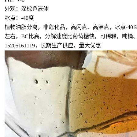
外观：深棕色液体
冰点：-40度
植物油脂分离，非危化品，高闪点、高沸点，冰点-40
左右，BC比高，分解速度比葡萄糖快，可稀释，吨桶
15205161119，长期生产供应，量大优惠