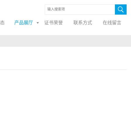
态
产品展厅
证书荣誉
联系方式
在线留言