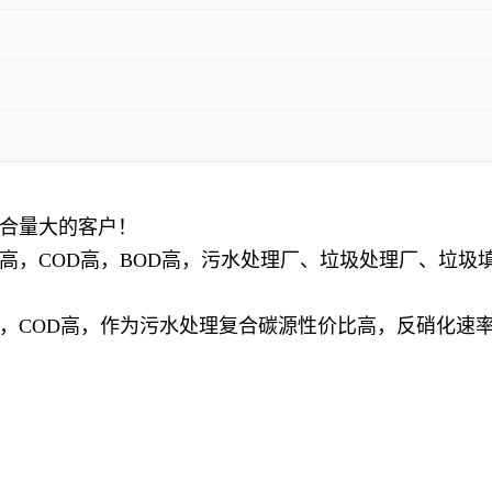
合量大的客户！
，COD高，BOD高，污水处理厂、
垃圾处理厂、垃圾
，COD高，作为污水处理复合碳源性价比高，反硝化速