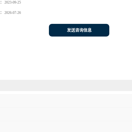
：
2023-09-25
：
2026-07-26
发送咨询信息