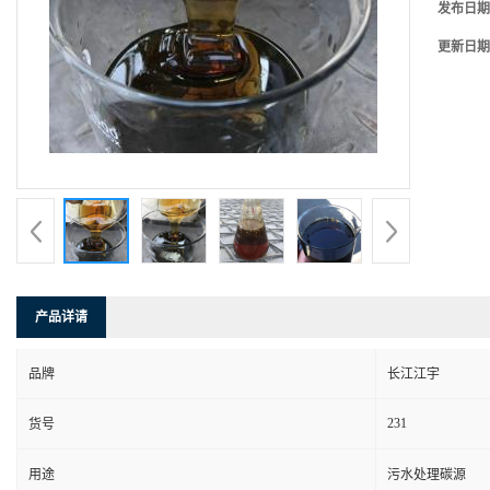
发布日期
更新日期
产品详请
品牌
长江江宇
231
货号
用途
污水处理碳源