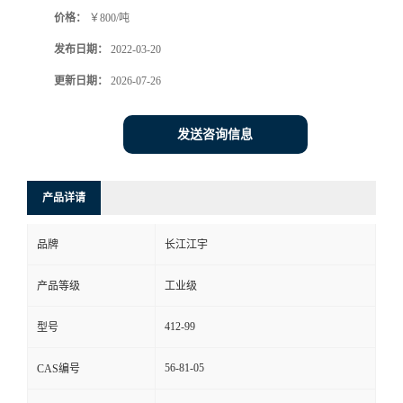
价格：
￥800/吨
发布日期：
2022-03-20
更新日期：
2026-07-26
发送咨询信息
产品详请
品牌
长江江宇
产品等级
工业级
412-99
型号
56-81-05
CAS编号