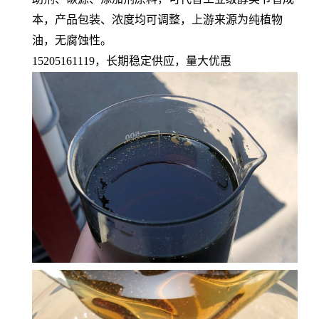
本，产品包装、浓度均可调整，上游来源为纯植物
油，无腐蚀性。
15205161119，长期稳定供应，量大优惠