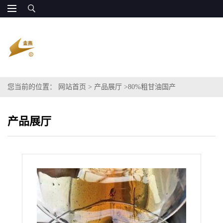
您当前的位置：
网站首页
>
产品展厅
>
80%粗甘油国产
产品展厅