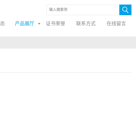
态
产品展厅
证书荣誉
联系方式
在线留言