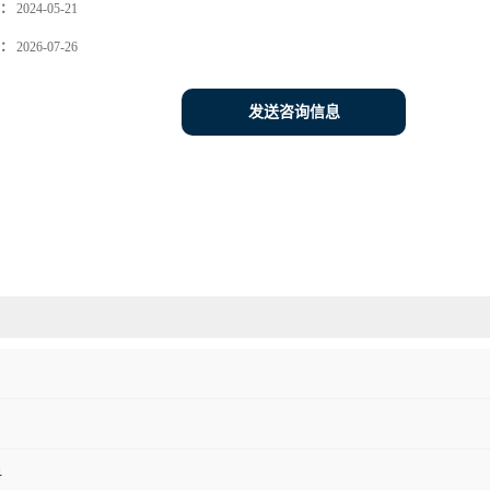
：
2024-05-21
：
2026-07-26
发送咨询信息
料