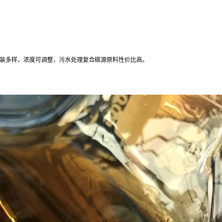
装多样，浓度可调整，污水处理复合碳源原料性价比高。