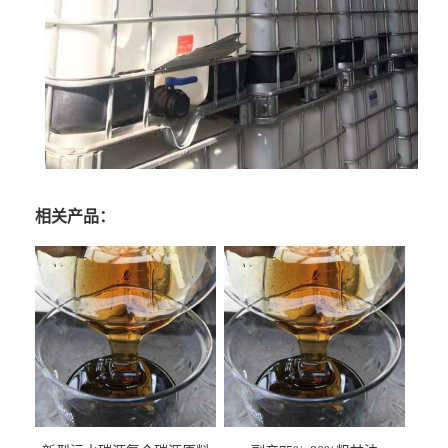
相关产品：