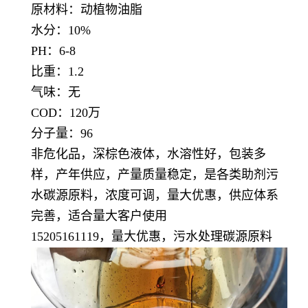
原材料：动植物油脂
水分：10%
PH：6-8
比重：1.2
气味：无
COD：120万
分子量：96
非危化品，深棕色液体，水溶性好，包装多
样，产年供应，产量质量稳定，
是各类助剂污
水碳源原料，浓度可调，量大优惠，供应体系
完善，适合量大客户使用
15205161119，量大优惠，污水处理碳源原料