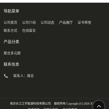
导航菜单
公司首页
公司介绍
公司动态
产品展厅
证书荣誉
联系方式
在线留言
产品分类
聚合多元醇
联系信息
联系人：唐总
南京长江江宇能源科技有限公司
版权所有 Copyright (©) 2026
XML