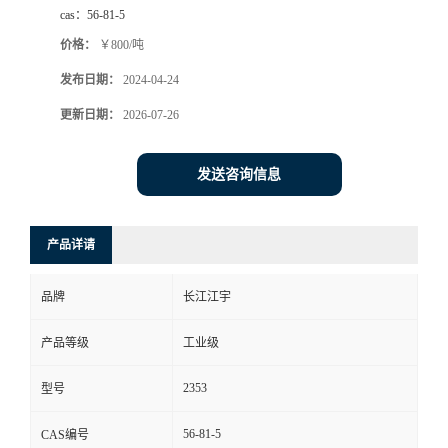
cas：
56-81-5
价格：
￥800/吨
发布日期：
2024-04-24
更新日期：
2026-07-26
发送咨询信息
产品详请
品牌
长江江宇
产品等级
工业级
2353
型号
56-81-5
CAS编号