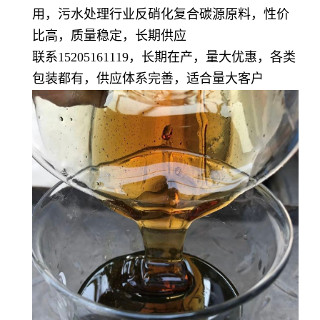
用，污水处理行业反硝化复合碳源原料，性价
比高，质量稳定，长期供应
联系15205161119，长期在产，量大优惠，各类
包装都有，供应体系完善，适合量大客户