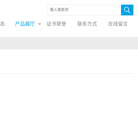
态
产品展厅
证书荣誉
联系方式
在线留言