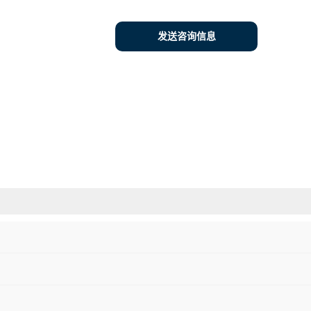
发送咨询信息